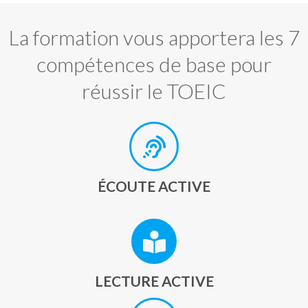
La formation vous apportera les 7
compétences de base pour
réussir le TOEIC
ÉCOUTE ACTIVE
LECTURE ACTIVE