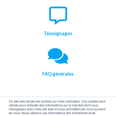
Témoignages
FAQ générales
Ce site web stocke les cookies sur votre ordinateur. Ces cookies sont
utilisés pour collecter des informations sur la manière dont vous
interagissez avec notre site web et nous permettent de nous souvenir
de vous. Nous utilisons ces informations afin d'améliorer et de