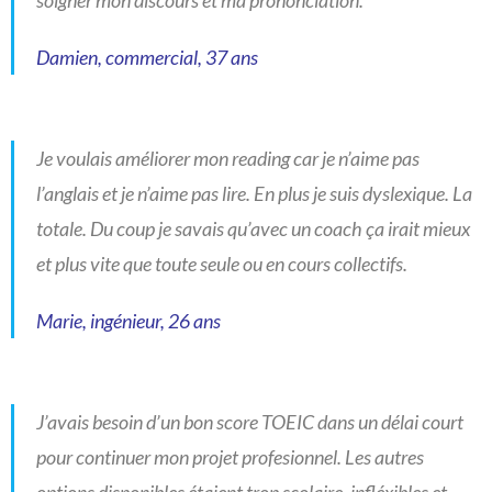
soigner mon discours et ma prononciation.
Damien, commercial, 37 ans
Je voulais améliorer mon reading car je n’aime pas
l’anglais et je n’aime pas lire. En plus je suis dyslexique. La
totale. Du coup je savais qu’avec un coach ça irait mieux
et plus vite que toute seule ou en cours collectifs.
Marie, ingénieur, 26 ans
J’avais besoin d’un bon score TOEIC dans un délai court
pour continuer mon projet profesionnel. Les autres