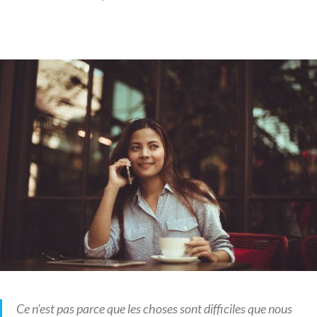
Ce n’est pas parce que les choses sont difficiles que nous