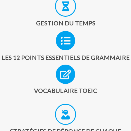
GESTION DU TEMPS
LES 12 POINTS ESSENTIELS DE GRAMMAIRE
VOCABULAIRE TOEIC