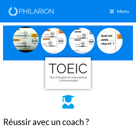
Menu
Réussir avec un coach ?