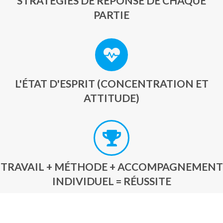
STRATÉGIES DE RÉPONSE DE CHAQUE
PARTIE
L'ÉTAT D'ESPRIT (CONCENTRATION ET
ATTITUDE)
TRAVAIL + MÉTHODE + ACCOMPAGNEMENT
INDIVIDUEL = RÉUSSITE