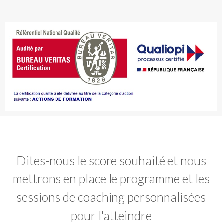
Dites-nous le score souhaité et nous
mettrons en place le programme et les
sessions de coaching personnalisées
pour l'atteindre