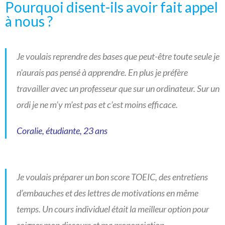
Pourquoi disent-ils avoir fait appel
à nous ?
Je voulais reprendre des bases que peut-être toute seule je
n’aurais pas pensé à apprendre. En plus je préfère
travailler avec un professeur que sur un ordinateur. Sur un
ordi je ne m’y m’est pas et c’est moins efficace.
Coralie, étudiante, 23 ans
Je voulais préparer un bon score TOEIC, des entretiens
d’embauches et des lettres de motivations en même
temps. Un cours individuel était la meilleur option pour