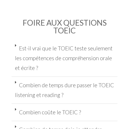
FOIRE AUX QUESTIONS
TOEIC
Est-il vrai que le TOEIC teste seulement
les compétences de compréhension orale
et écrite ?
Combien de temps dure passer le TOEIC
listening et reading ?
Combien coûte le TOEIC ?