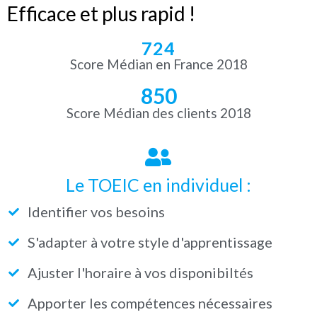
Efficace et plus rapid !
724
Score Médian en France 2018
850
Score Médian des clients 2018
Le TOEIC en individuel :
Identifier vos besoins
S'adapter à votre style d'apprentissage
Ajuster l'horaire à vos disponibiltés
Apporter les compétences nécessaires