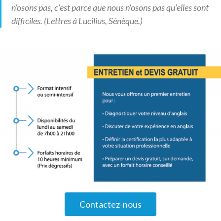
n’osons pas, c’est parce que nous n’osons pas qu’elles sont
difficiles. (Lettres à Lucilius, Sénèque.)
Contactez-nous