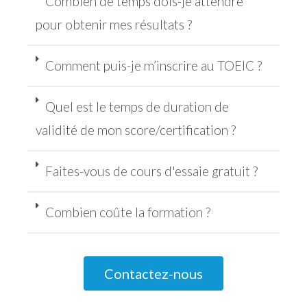
Combien de temps dois-je attendre
pour obtenir mes résultats ?
Comment puis-je m’inscrire au TOEIC ?
Quel est le temps de duration de
validité de mon score/certification ?
Faites-vous de cours d'essaie gratuit ?
Combien coûte la formation ?
Contactez-nous