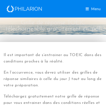
Menu
Grille de réponse TOEIC
téléchargeable gratuitement en .pdf
Il est important de s’entrainer au TOEIC dans des
conditions proches à la réalité.
En l’occurrence, vous devez utiliser des grilles de
réponse similaires à celle du jour J tout au long de
votre préparation.
Téléchargez gratuitement notre grille de réponse
pour vous entrainer dans des conditions réelles et